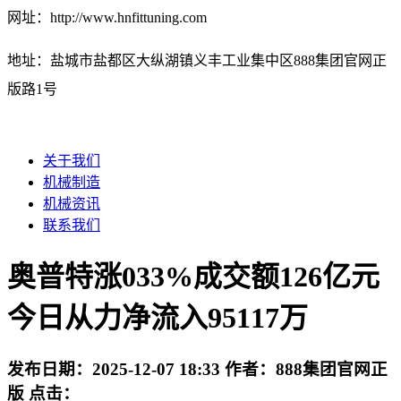
网址：http://www.hnfittuning.com
地址：盐城市盐都区大纵湖镇义丰工业集中区888集团官网正
版路1号
关于我们
机械制造
机械资讯
联系我们
奥普特涨033%成交额126亿元
今日从力净流入95117万
发布日期：
2025-12-07 18:33
作者：
888集团官网正
版
点击：