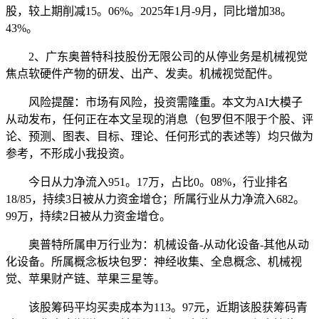
股，较上期削减15。06%。2025年1月-9月，同比增加38。
43%。
2、广东奥普特科技股份无限公司的从停业务是机械视觉
焦点软硬件产物的研发、出产、发卖。机械视觉配件。
风险提醒：市场有风险，投资需隆重。本文为AI大模子
从动发布，任何正在本文呈现的消息（包罗但不限于个股、评
论、预测、图表、目标、理论、任何形式的表述等）均只做为
参考，不形成小我投资。
今日从力净流入951。17万，占比0。08%，行业排名
18/85，持续3日被从力资金增仓；所属行业从力净流入682。
99万，持续2日被从力资金增仓。
奥普特所属申万行业为：机械设备-从动化设备-其他从动
化设备。所属概念板块包罗：神经收集、全息概念、机械视
觉、苹果财产链、苹果三星等。
该股筹码平均买卖成本为113。97元，近期该股获筹码青