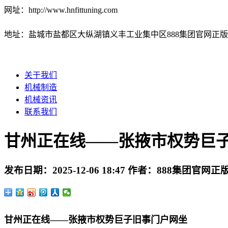
网址：http://www.hnfittuning.com
地址：盐城市盐都区大纵湖镇义丰工业集中区888集团官网正版
关于我们
机械制造
机械资讯
联系我们
甘州正在线——张掖市权势巨
发布日期：
2025-12-06 18:47
作者：
888集团官网正
甘州正在线——张掖市权势巨子旧事门户网坐