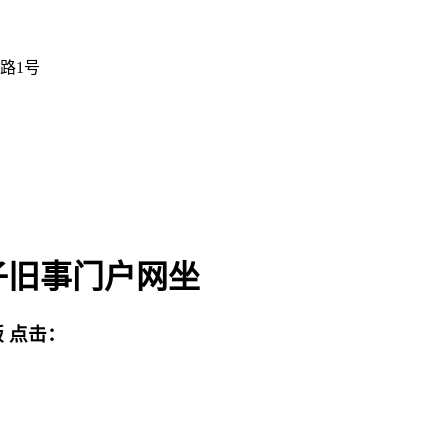
路1号
子旧事门户网坐
版
点击：