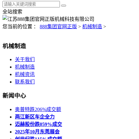
全站搜索
您当前的位置 ：
888集团官网正版
>
机械制造
>
机械制造
关于我们
机械制造
机械资讯
联系我们
新闻中心
奥普特跌206%成交额
两江新区车企全力
迈赫股份跌059%成交
2025年10月东莞展会