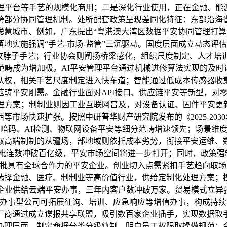
安管理平台等手艺的规模化商用；二是深化行业使用，正在金融、
跨部分协同管理机制。处所配套政策呈现差同化特征：东部沿海
聪慧城市、例如，广东提出“粤港澳大湾区数据平安协同管理打算
地实施强调“手艺-市场-监管”三沉驱动。国度层面成立动态评
攻脖子手艺；行业协会则阐扬桥梁感化，组织尺度制定、人才培训
范畴成为增加极。AI平安管理平台通过机械进修算法实现的及
从权，相关手艺尺度制定进入快车道；智能通过低成本传感器收
畴平安刚需。金融行业面对API接口、供应链平安等新型，对零信
处理方案；制制业则因工业互联网普及，对设备认证、固件平安
市场快速扩张。按照中研普华财产研究院发布的《2025-20
子暗码、AI检测、物联网设备平安等细分范畴增速领先；场景维度
取高端制制的从疆场，部地域则依托成本劣势，衔接平安运维、数
设备毗连数冲破百亿级，平安市场空间将进一步打开；同时，政策强
生一批具有全球合作力的平安企业。创业切入点需紧扣手艺趋向取
金融、医疗、制制业等高价值行业，供给定制化处理方案；模式层
业供给云端平安办事，三年内客户数冲破万家。贸易模式立异强调
；办事型公司可拓展征询、培训、应急响应等增值办事，构成持
商通过成立谍报共享联盟，吸引数百家企业插手，实现数据取手艺
办理层面，制定命据分类分级轨制，明白员工权限取操做规范；合