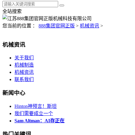
全站搜索
您当前的位置 ：
888集团官网正版
>
机械资讯
>
机械资讯
关于我们
机械制造
机械资讯
联系我们
新闻中心
Hinton神预言！斯坦
我们需要成立一个
Sam Altman：AI存正在
热门关键词