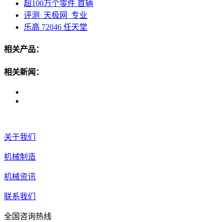
超100万个零件 首辆
评测_天极网_专业
乐高 72046 任天堂
相关产品：
相关新闻：
关于我们
机械制造
机械资讯
联系我们
全国咨询热线