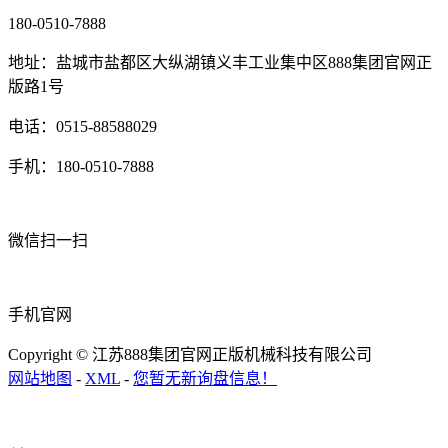
180-0510-7888
地址：盐城市盐都区大纵湖镇义丰工业集中区888集团官网正
版路1号
电话：0515-88588029
手机：180-0510-7888
微信扫一扫
手机官网
Copyright © 江苏888集团官网正版机械科技有限公司
网站地图
-
XML
-
您暂无新询盘信息！