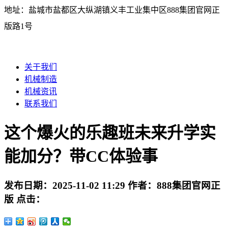
地址：盐城市盐都区大纵湖镇义丰工业集中区888集团官网正
版路1号
关于我们
机械制造
机械资讯
联系我们
这个爆火的乐趣班未来升学实
能加分？带CC体验事
发布日期：
2025-11-02 11:29
作者：
888集团官网正
版
点击：